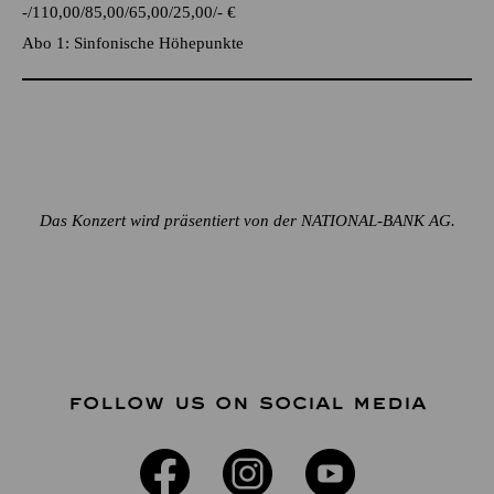
-
110,00
85,00
65,00
25,00
-
€
Abo 1: Sinfonische Höhepunkte
Das Konzert wird präsentiert von der NATIONAL-BANK AG.
FOLLOW US ON SOCIAL MEDIA