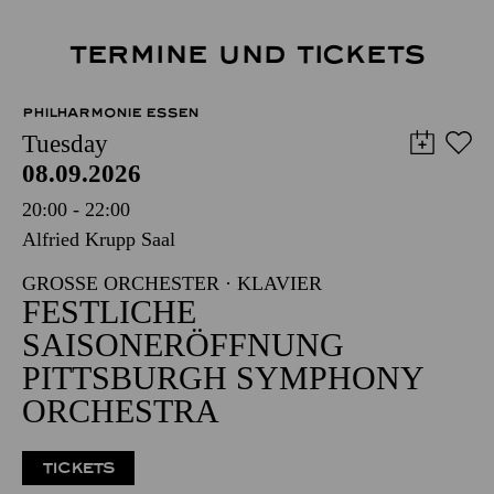
TERMINE UND TICKETS
PHILHARMONIE ESSEN
Tuesday
08.09.2026
20:00 - 22:00
Alfried Krupp Saal
GROSSE ORCHESTER · KLAVIER
FESTLICHE
SAISONERÖFFNUNG
PITTSBURGH SYMPHONY
ORCHESTRA
TICKETS