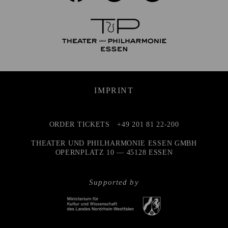
IMPRINT
ORDER TICKETS
+49 201 81 22-200
THEATER UND PHILHARMONIE ESSEN GMBH
OPERNPLATZ 10 — 45128 ESSEN
Supported by