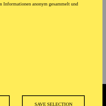
em Informationen anonym gesammelt und
SAVE SELECTION