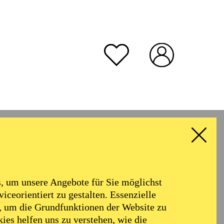
 um unsere Angebote für Sie möglichst
iceorientiert zu gestalten. Essenzielle
, um die Grundfunktionen der Website zu
A
ies helfen uns zu verstehen, wie die