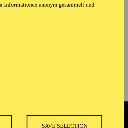
em Informationen anonym gesammelt und
SAVE SELECTION