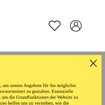
 um unsere Angebote für Sie möglichst
iceorientiert zu gestalten. Essenzielle
, um die Grundfunktionen der Website zu
A
ies helfen uns zu verstehen, wie die