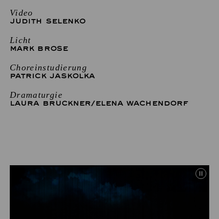
Video
JUDITH SELENKO
Licht
MARK BROSE
Choreinstudierung
PATRICK JASKOLKA
Dramaturgie
LAURA BRUCKNER
/
ELENA WACHENDORF