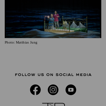
Photo:
Matthias Jung
FOLLOW US ON SOCIAL MEDIA