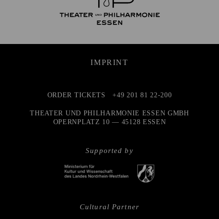
IMPRINT
ORDER TICKETS
+49 201 81 22-200
THEATER UND PHILHARMONIE ESSEN GMBH
OPERNPLATZ 10 — 45128 ESSEN
Supported by
Cultural Partner