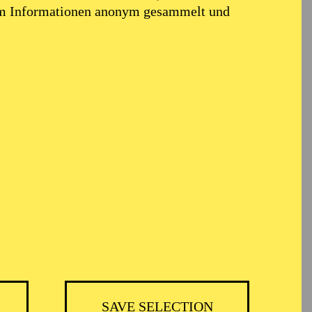
em Informationen anonym gesammelt und
OPERA
SAVE SELECTION