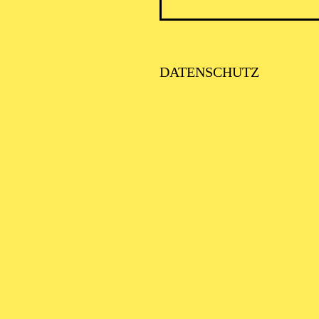
DATENSCHUTZ