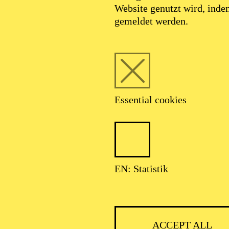
Website genutzt wird, ind
gemeldet werden.
Essential cookies
EN: Statistik
ACCEPT ALL