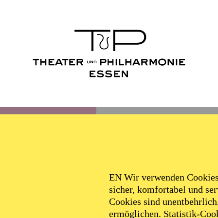
EN Wir verwenden Cookies,
sicher, komfortabel und serv
Cookies sind unentbehrlich
ermöglichen. Statistik-Cook