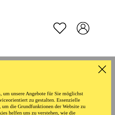
 um unsere Angebote für Sie möglichst
iceorientiert zu gestalten. Essenzielle
, um die Grundfunktionen der Website zu
ies helfen uns zu verstehen, wie die