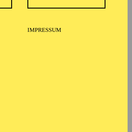
IMPRESSUM