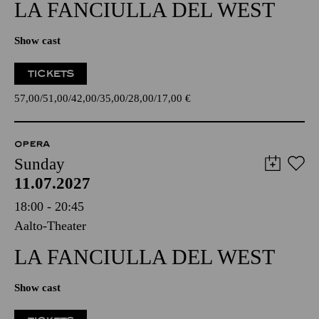
LA FANCIULLA DEL WEST
Show cast
TICKETS
57,00
51,00
42,00
35,00
28,00
17,00
€
OPERA
Sunday
11.07.2027
18:00 - 20:45
Aalto-Theater
LA FANCIULLA DEL WEST
Show cast