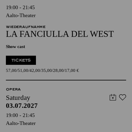
19:00 - 21:45
Aalto-Theater
WIEDERAUFNAHME
LA FANCIULLA DEL WEST
Show cast
TICKETS
57,00
51,00
42,00
35,00
28,00
17,00
€
OPERA
Saturday
03.07.2027
19:00 - 21:45
Aalto-Theater