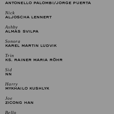
ANTONELLO PALOMBI
/
JORGE PUERTA
Nick
ALJOSCHA LENNERT
Ashby
ALMAS SVILPA
Sonora
KAREL MARTIN LUDVIK
Trin
KS. RAINER MARIA RÖHR
Sid
NN
Harry
MYKHAILO KUSHLYK
Joe
ZICONG HAN
Bello