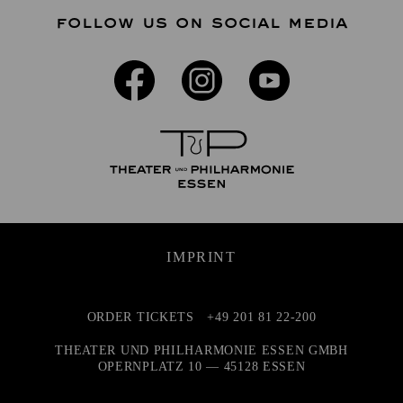
FOLLOW US ON SOCIAL MEDIA
IMPRINT
ORDER TICKETS
+49 201 81 22-200
THEATER UND PHILHARMONIE ESSEN GMBH
OPERNPLATZ 10 — 45128 ESSEN