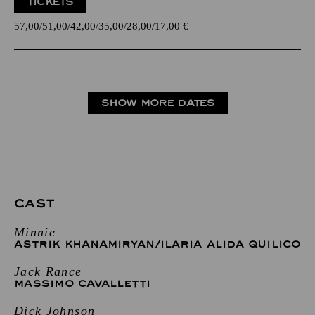
TICKETS
57,00
51,00
42,00
35,00
28,00
17,00
€
SHOW MORE DATES
CAST
Minnie
ASTRIK KHANAMIRYAN
/
ILARIA ALIDA QUILICO
Jack Rance
MASSIMO CAVALLETTI
Dick Johnson