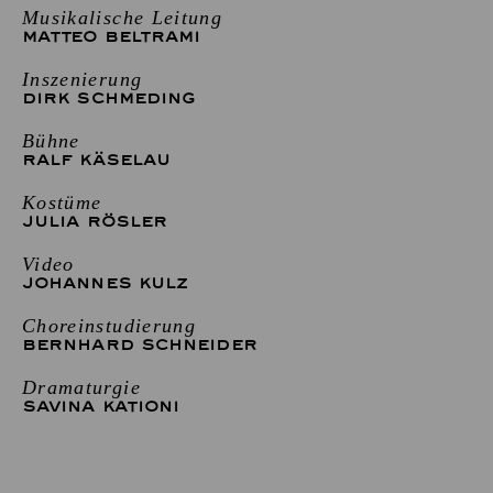
Musikalische Leitung
MATTEO BELTRAMI
Inszenierung
DIRK SCHMEDING
Bühne
RALF KÄSELAU
Kostüme
JULIA RÖSLER
Video
JOHANNES KULZ
Choreinstudierung
BERNHARD SCHNEIDER
Dramaturgie
SAVINA KATIONI