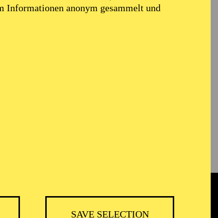
em Informationen anonym gesammelt und
SAVE SELECTION