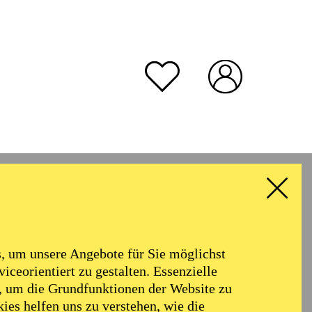
 um unsere Angebote für Sie möglichst
iceorientiert zu gestalten. Essenzielle
, um die Grundfunktionen der Website zu
A
ies helfen uns zu verstehen, wie die