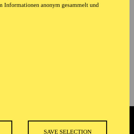
em Informationen anonym gesammelt und
SAVE SELECTION