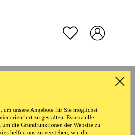
 um unsere Angebote für Sie möglichst
iceorientiert zu gestalten. Essenzielle
, um die Grundfunktionen der Website zu
A
ies helfen uns zu verstehen, wie die