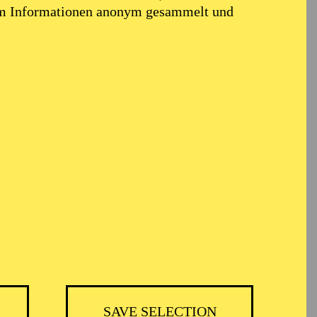
em Informationen anonym gesammelt und
OPERA
SAVE SELECTION