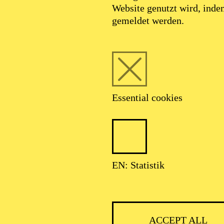
Website genutzt wird, ind
gemeldet werden.
Essential cookies
EN: Statistik
ACCEPT ALL