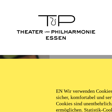
EN Wir verwenden Cookies,
sicher, komfortabel und serv
Cookies sind unentbehrlich
ermöglichen. Statistik-Cook