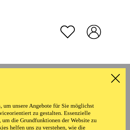
 um unsere Angebote für Sie möglichst
iceorientiert zu gestalten. Essenzielle
, um die Grundfunktionen der Website zu
ies helfen uns zu verstehen, wie die