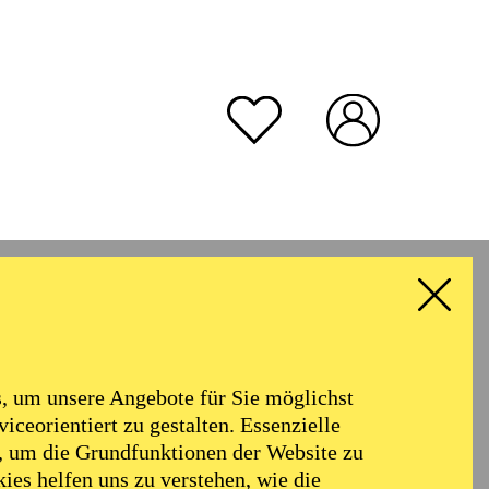
 um unsere Angebote für Sie möglichst
iceorientiert zu gestalten. Essenzielle
, um die Grundfunktionen der Website zu
ies helfen uns zu verstehen, wie die