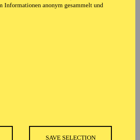
em Informationen anonym gesammelt und
OPERA
SAVE SELECTION