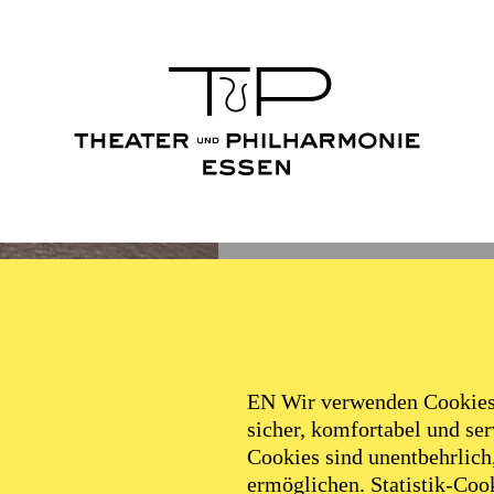
EN Wir verwenden Cookies,
sicher, komfortabel und serv
Cookies sind unentbehrlich
ermöglichen. Statistik-Cook