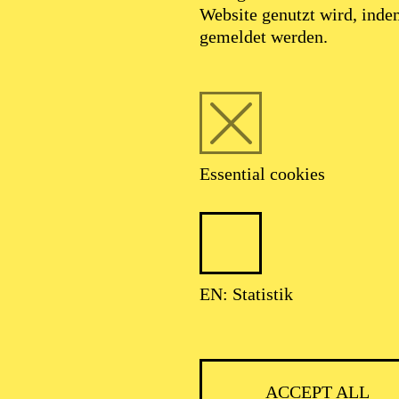
Website genutzt wird, ind
gemeldet werden.
Essential cookies
EN: Statistik
ACCEPT ALL