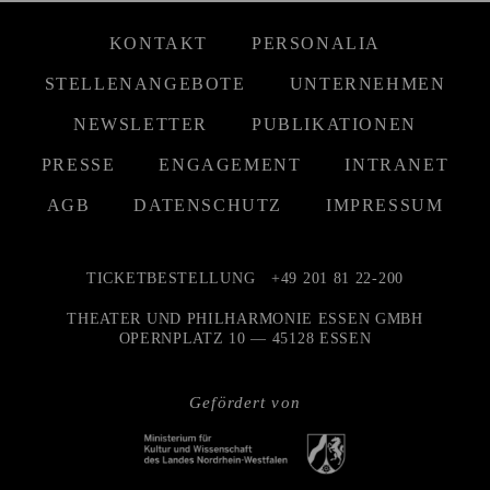
KONTAKT
PERSONALIA
STELLENANGEBOTE
UNTERNEHMEN
NEWSLETTER
PUBLIKATIONEN
PRESSE
ENGAGEMENT
INTRANET
AGB
DATENSCHUTZ
IMPRESSUM
TICKETBESTELLUNG
+49 201 81 22-200
THEATER UND PHILHARMONIE ESSEN GMBH
OPERNPLATZ 10 — 45128 ESSEN
Gefördert von