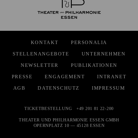
KONTAKT
PERSONALIA
STELLENANGEBOTE
UNTERNEHMEN
NEWSLETTER
PUBLIKATIONEN
PRESSE
ENGAGEMENT
INTRANET
AGB
DATENSCHUTZ
IMPRESSUM
TICKETBESTELLUNG
+49 201 81 22-200
THEATER UND PHILHARMONIE ESSEN GMBH
OPERNPLATZ 10 — 45128 ESSEN