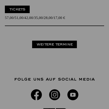
TICKETS
57,00
51,00
42,00
35,00
28,00
17,00
€
WEITERE TERMINE
FOLGE UNS AUF SOCIAL MEDIA