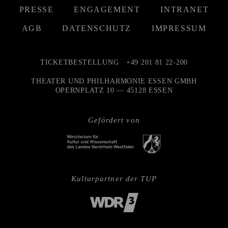
PRESSE
ENGAGEMENT
INTRANET
AGB
DATENSCHUTZ
IMPRESSUM
TICKETBESTELLUNG
+49 201 81 22-200
THEATER UND PHILHARMONIE ESSEN GMBH
OPERNPLATZ 10 — 45128 ESSEN
Gefördert von
Kulturpartner der TUP