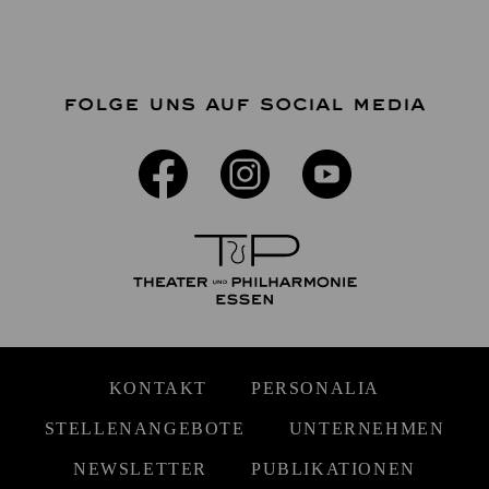
FOLGE UNS AUF SOCIAL MEDIA
KONTAKT
PERSONALIA
STELLENANGEBOTE
UNTERNEHMEN
NEWSLETTER
PUBLIKATIONEN