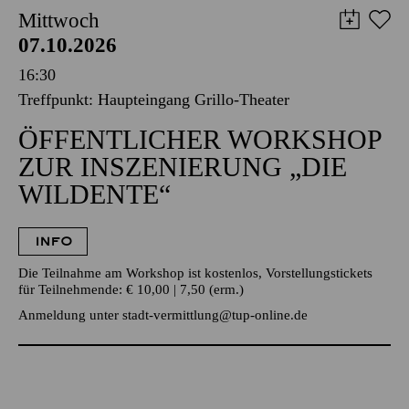
Mittwoch
07.10.2026
16:30
Treffpunkt: Haupteingang Grillo-Theater
ÖFFENTLICHER WORKSHOP
ZUR INSZENIERUNG „DIE
WILDENTE“
INFO
Die Teilnahme am Workshop ist kostenlos, Vorstellungstickets
für Teilnehmende: € 10,00 | 7,50 (erm.)
Anmeldung unter
stadt-vermittlung@tup-online.de