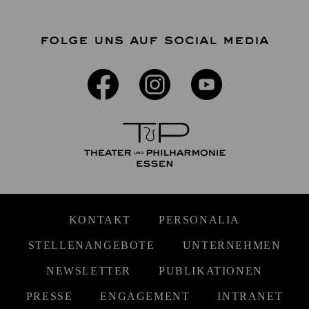
FOLGE UNS AUF SOCIAL MEDIA
KONTAKT
PERSONALIA
STELLENANGEBOTE
UNTERNEHMEN
NEWSLETTER
PUBLIKATIONEN
PRESSE
ENGAGEMENT
INTRANET