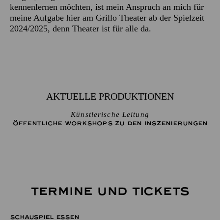
kennenlernen möchten, ist mein Anspruch an mich für
meine Aufgabe hier am Grillo Theater ab der Spielzeit
2024/2025, denn Theater ist für alle da.
AKTUELLE PRODUKTIONEN
Künstlerische Leitung
ÖFFENTLICHE WORKSHOPS ZU DEN INSZENIERUNGEN
TERMINE UND TICKETS
SCHAUSPIEL ESSEN