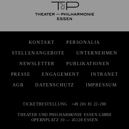
KONTAKT
PERSONALIA
STELLENANGEBOTE
UNTERNEHMEN
NEWSLETTER
PUBLIKATIONEN
PRESSE
ENGAGEMENT
INTRANET
AGB
DATENSCHUTZ
IMPRESSUM
TICKETBESTELLUNG
+49 201 81 22-200
THEATER UND PHILHARMONIE ESSEN GMBH
OPERNPLATZ 10 — 45128 ESSEN