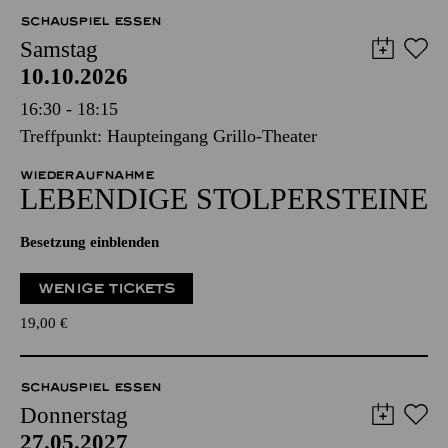
SCHAUSPIEL ESSEN
Samstag
10.10.2026
16:30 - 18:15
Treffpunkt: Haupteingang Grillo-Theater
WIEDERAUFNAHME
LEBENDIGE STOLPER­STEINE
Besetzung einblenden
WENIGE TICKETS
19,00
€
SCHAUSPIEL ESSEN
Donnerstag
27.05.2027