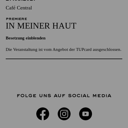
Café Central
PREMIERE
IN MEINER HAUT
Besetzung einblenden
Die Veranstaltung ist vom Angebot der TUPcard ausgeschlossen.
FOLGE UNS AUF SOCIAL MEDIA