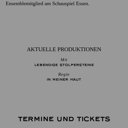
Ensemblemitglied am Schauspiel Essen.
AKTUELLE PRODUKTIONEN
Mit
LEBENDIGE STOLPER­STEINE
Regie
IN MEINER HAUT
TERMINE UND TICKETS