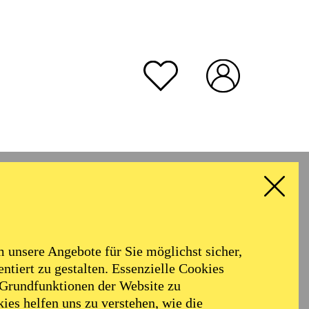
unsere Angebote für Sie möglichst sicher,
ntiert zu gestalten. Essenzielle Cookies
 Grundfunktionen der Website zu
ies helfen uns zu verstehen, wie die