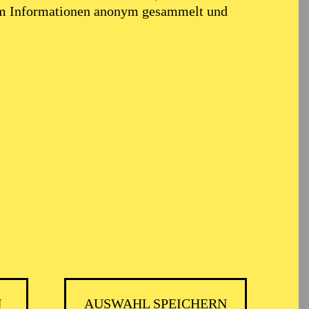
em Informationen anonym gesammelt und
N
AUSWAHL SPEICHERN