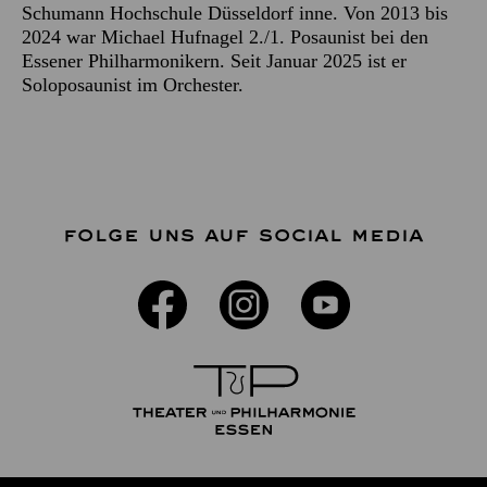
Schumann Hochschule Düsseldorf inne. Von 2013 bis
2024 war Michael Hufnagel 2./1. Posaunist bei den
Essener Philharmonikern. Seit Januar 2025 ist er
Soloposaunist im Orchester.
FOLGE UNS AUF SOCIAL MEDIA