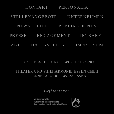
KONTAKT
PERSONALIA
STELLENANGEBOTE
UNTERNEHMEN
NEWSLETTER
PUBLIKATIONEN
PRESSE
ENGAGEMENT
INTRANET
AGB
DATENSCHUTZ
IMPRESSUM
TICKETBESTELLUNG
+49 201 81 22-200
THEATER UND PHILHARMONIE ESSEN GMBH
OPERNPLATZ 10 — 45128 ESSEN
Gefördert von