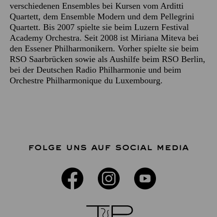
verschiedenen Ensembles bei Kursen vom Arditti
Quartett, dem Ensemble Modern und dem Pellegrini
Quartett. Bis 2007 spielte sie beim Luzern Festival
Academy Orchestra. Seit 2008 ist Miriana Miteva bei
den Essener Philharmonikern. Vorher spielte sie beim
RSO Saarbrücken sowie als Aushilfe beim RSO Berlin,
bei der Deutschen Radio Philharmonie und beim
Orchestre Philharmonique du Luxembourg.
FOLGE UNS AUF SOCIAL MEDIA