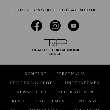
FOLGE UNS AUF SOCIAL MEDIA
KONTAKT
PERSONALIA
STELLENANGEBOTE
UNTERNEHMEN
NEWSLETTER
PUBLIKATIONEN
PRESSE
ENGAGEMENT
INTRANET