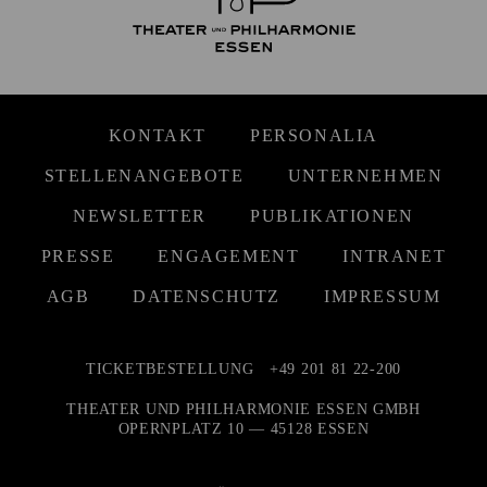
KONTAKT
PERSONALIA
STELLENANGEBOTE
UNTERNEHMEN
NEWSLETTER
PUBLIKATIONEN
PRESSE
ENGAGEMENT
INTRANET
AGB
DATENSCHUTZ
IMPRESSUM
TICKETBESTELLUNG
+49 201 81 22-200
THEATER UND PHILHARMONIE ESSEN GMBH
OPERNPLATZ 10 — 45128 ESSEN