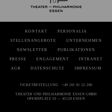
KONTAKT
PERSONALIA
STELLENANGEBOTE
UNTERNEHMEN
NEWSLETTER
PUBLIKATIONEN
PRESSE
ENGAGEMENT
INTRANET
AGB
DATENSCHUTZ
IMPRESSUM
TICKETBESTELLUNG
+49 201 81 22-200
THEATER UND PHILHARMONIE ESSEN GMBH
OPERNPLATZ 10 — 45128 ESSEN