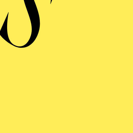
FOLGE UNS AUF SOCIAL MEDI