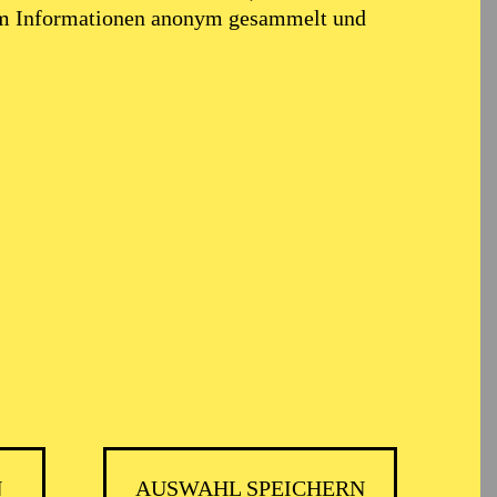
em Informationen anonym gesammelt und
N
AUSWAHL SPEICHERN