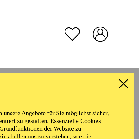
unsere Angebote für Sie möglichst sicher,
ntiert zu gestalten. Essenzielle Cookies
 Grundfunktionen der Website zu
ies helfen uns zu verstehen, wie die