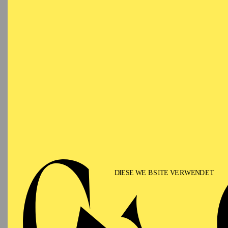
Ja, d