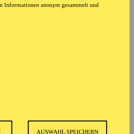
em Informationen anonym gesammelt und
N
AUSWAHL SPEICHERN