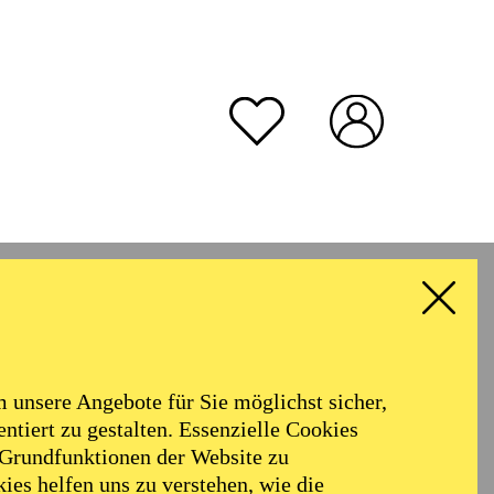
unsere Angebote für Sie möglichst sicher,
ntiert zu gestalten. Essenzielle Cookies
 Grundfunktionen der Website zu
ies helfen uns zu verstehen, wie die