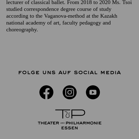
lecturer of classical ballet. From 2018 to 2020 Ms. Tsoi
studied correspondence degree course of study
according to the Vaganova-method at the Kazakh
national academy of art, faculty pedagogy and
choreography.
FOLGE UNS AUF SOCIAL MEDIA