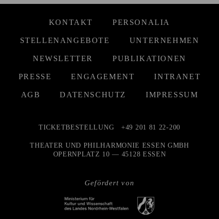
KONTAKT
PERSONALIA
STELLENANGEBOTE
UNTERNEHMEN
NEWSLETTER
PUBLIKATIONEN
PRESSE
ENGAGEMENT
INTRANET
AGB
DATENSCHUTZ
IMPRESSUM
TICKETBESTELLUNG
+49 201 81 22-200
THEATER UND PHILHARMONIE ESSEN GMBH
OPERNPLATZ 10 — 45128 ESSEN
Gefördert von