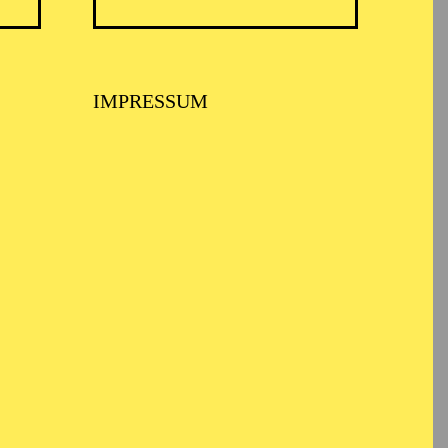
IMPRESSUM
 MUSIKTHEATER