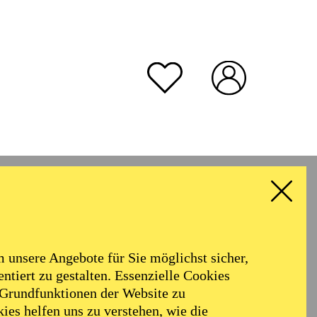
unsere Angebote für Sie möglichst sicher,
ntiert zu gestalten. Essenzielle Cookies
 Grundfunktionen der Website zu
ies helfen uns zu verstehen, wie die