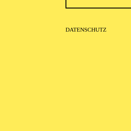
DATENSCHUTZ
AALTO