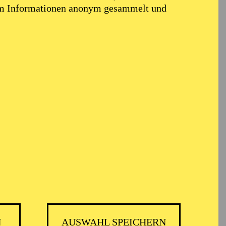
em Informationen anonym gesammelt und
N
AUSWAHL SPEICHERN