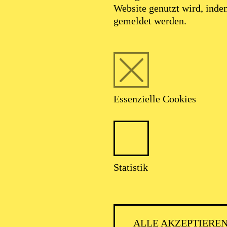
Website genutzt wird, ind
gemeldet werden.
Essenzielle Cookies
Statistik
ALLE AKZEPTIERE