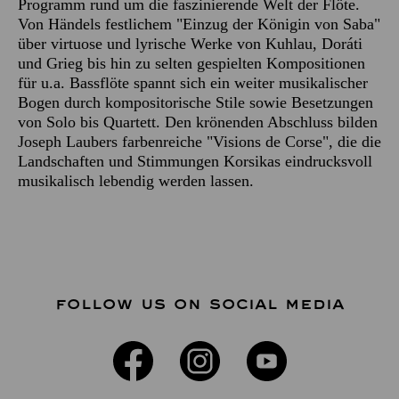
Programm rund um die faszinierende Welt der Flöte.
Von Händels festlichem "Einzug der Königin von Saba"
über virtuose und lyrische Werke von Kuhlau, Doráti
und Grieg bis hin zu selten gespielten Kompositionen
für u.a. Bassflöte spannt sich ein weiter musikalischer
Bogen durch kompositorische Stile sowie Besetzungen
von Solo bis Quartett. Den krönenden Abschluss bilden
Joseph Laubers farbenreiche "Visions de Corse", die die
Landschaften und Stimmungen Korsikas eindrucksvoll
musikalisch lebendig werden lassen.
FOLLOW US ON SOCIAL MEDIA