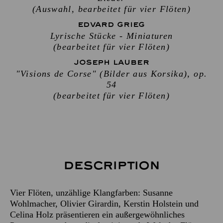
(Auswahl, bearbeitet für vier Flöten)
EDVARD GRIEG
Lyrische Stücke - Miniaturen
(bearbeitet für vier Flöten)
JOSEPH LAUBER
"Visions de Corse" (Bilder aus Korsika), op.
54
(bearbeitet für vier Flöten)
Description
Vier Flöten, unzählige Klangfarben: Susanne
Wohlmacher, Olivier Girardin, Kerstin Holstein und
Celina Holz präsentieren ein außergewöhnliches