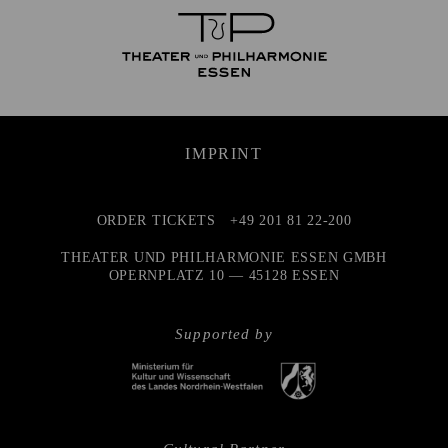
IMPRINT
ORDER TICKETS
+49 201 81 22-200
THEATER UND PHILHARMONIE ESSEN GMBH
OPERNPLATZ 10 — 45128 ESSEN
Supported by