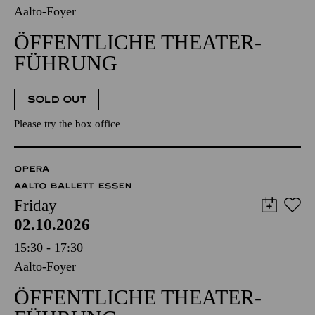
Aalto-Foyer
ÖFFENTLICHE THEATER­
FÜHRUNG
SOLD OUT
Please try the box office
OPERA
AALTO BALLETT ESSEN
Friday
02.10.2026
15:30 - 17:30
Aalto-Foyer
ÖFFENTLICHE THEATER­