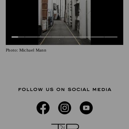
Photo:
Michael Mann
FOLLOW US ON SOCIAL MEDIA