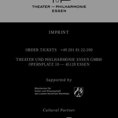
IMPRINT
ORDER TICKETS
+49 201 81 22-200
THEATER UND PHILHARMONIE ESSEN GMBH
OPERNPLATZ 10 — 45128 ESSEN
Supported by
Cultural Partner