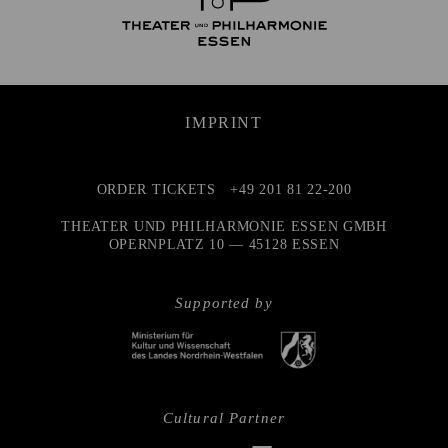
IMPRINT
ORDER TICKETS
+49 201 81 22-200
THEATER UND PHILHARMONIE ESSEN GMBH
OPERNPLATZ 10 — 45128 ESSEN
Supported by
Cultural Partner