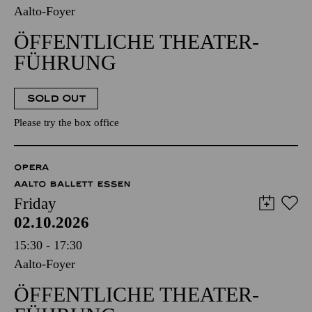
Aalto-Foyer
ÖFFENTLICHE THEATER­
FÜHRUNG
SOLD OUT
Please try the box office
OPERA
AALTO BALLETT ESSEN
Friday
02.10.2026
15:30 - 17:30
Aalto-Foyer
ÖFFENTLICHE THEATER­