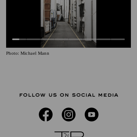
Photo:
Michael Mann
FOLLOW US ON SOCIAL MEDIA