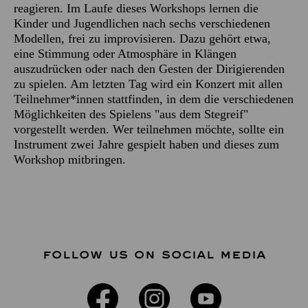
reagieren. Im Laufe dieses Workshops lernen die
Kinder und Jugendlichen nach sechs verschiedenen
Modellen, frei zu improvisieren. Dazu gehört etwa,
eine Stimmung oder Atmosphäre in Klängen
auszudrücken oder nach den Gesten der Dirigierenden
zu spielen. Am letzten Tag wird ein Konzert mit allen
Teilnehmer*innen stattfinden, in dem die verschiedenen
Möglichkeiten des Spielens "aus dem Stegreif"
vorgestellt werden. Wer teilnehmen möchte, sollte ein
Instrument zwei Jahre gespielt haben und dieses zum
Workshop mitbringen.
FOLLOW US ON SOCIAL MEDIA