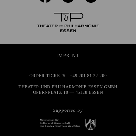
IMPRINT
ORDER TICKETS
+49 201 81 22-200
THEATER UND PHILHARMONIE ESSEN GMBH
OPERNPLATZ 10 — 45128 ESSEN
Supported by