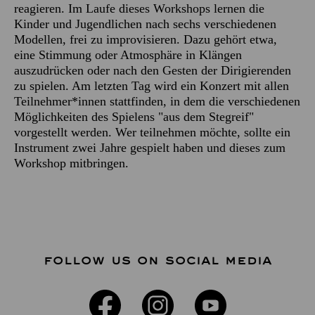
reagieren. Im Laufe dieses Workshops lernen die
Kinder und Jugendlichen nach sechs verschiedenen
Modellen, frei zu improvisieren. Dazu gehört etwa,
eine Stimmung oder Atmosphäre in Klängen
auszudrücken oder nach den Gesten der Dirigierenden
zu spielen. Am letzten Tag wird ein Konzert mit allen
Teilnehmer*innen stattfinden, in dem die verschiedenen
Möglichkeiten des Spielens "aus dem Stegreif"
vorgestellt werden. Wer teilnehmen möchte, sollte ein
Instrument zwei Jahre gespielt haben und dieses zum
Workshop mitbringen.
FOLLOW US ON SOCIAL MEDIA