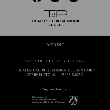
IMPRINT
ORDER TICKETS
+49 201 81 22-200
THEATER UND PHILHARMONIE ESSEN GMBH
OPERNPLATZ 10 — 45128 ESSEN
Supported by