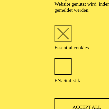
Website genutzt wird, ind
gemeldet werden.
Essential cookies
PHILHARMO
EN: Statistik
ACCEPT ALL