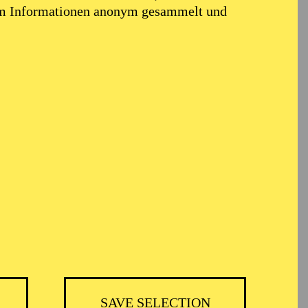
em Informationen anonym gesammelt und
NIE ESSEN
SAVE SELECTION