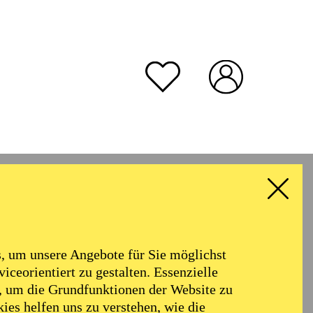
 um unsere Angebote für Sie möglichst
iceorientiert zu gestalten. Essenzielle
, um die Grundfunktionen der Website zu
ies helfen uns zu verstehen, wie die