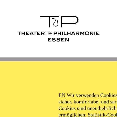
EN Wir verwenden Cookies,
sicher, komfortabel und serv
Cookies sind unentbehrlich
ermöglichen. Statistik-Cook