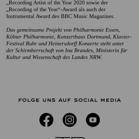
„Recording Artist of the Year 2020 sowie der
„Recording of the Year“-Award als auch der
Instrumental Award des BBC Music Magazines.
Das gemeinsame Projekt von Philharmonie Essen,
Kölner Philharmonie, Konzerthaus Dortmund, Klavier-
Festival Ruhr und Heinersdorff Konzerte steht unter
der Schirmherrschaft von Ina Brandes, Ministerin für
Kultur und Wissenschaft des Landes NRW.
FOLGE UNS AUF SOCIAL MEDIA