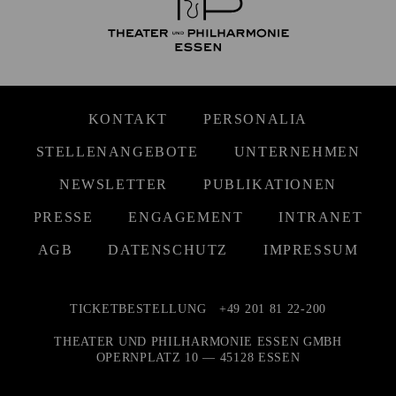
KONTAKT
PERSONALIA
STELLENANGEBOTE
UNTERNEHMEN
NEWSLETTER
PUBLIKATIONEN
PRESSE
ENGAGEMENT
INTRANET
AGB
DATENSCHUTZ
IMPRESSUM
TICKETBESTELLUNG
+49 201 81 22-200
THEATER UND PHILHARMONIE ESSEN GMBH
OPERNPLATZ 10 — 45128 ESSEN