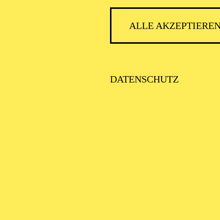
ALLE AKZEPTIERE
DATENSCHUTZ