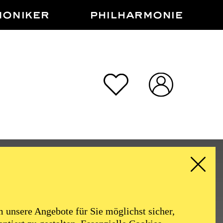
MONIKER
PHILHARMONIE
N
unsere Angebote für Sie möglichst sicher,