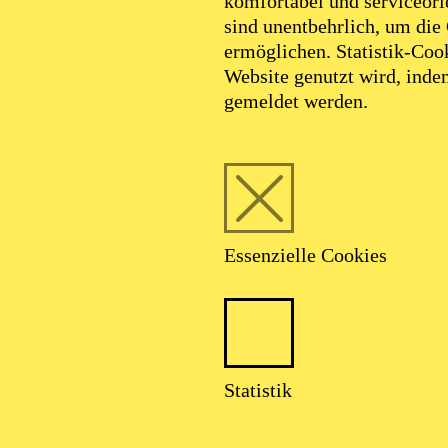
komfortabel und serviceorie
sind unentbehrlich, um die
ermöglichen. Statistik-Cook
Website genutzt wird, ind
gemeldet werden.
Essenzielle Cookies
Statistik