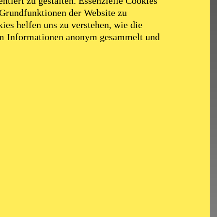
ntiert zu gestalten. Essenzielle Cookies
 Grundfunktionen der Website zu
ies helfen uns zu verstehen, wie die
em Informationen anonym gesammelt und