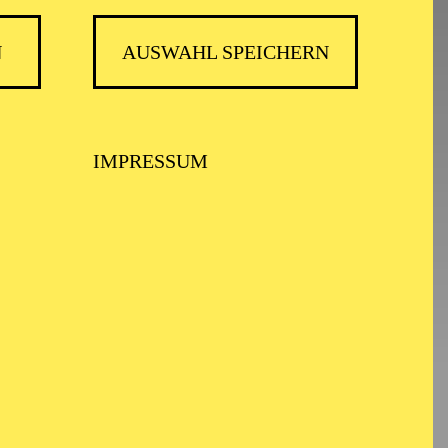
N
AUSWAHL SPEICHERN
IMPRESSUM