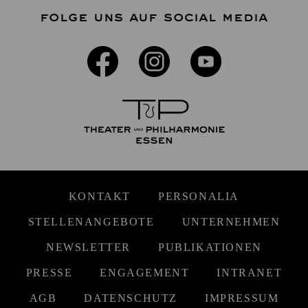
FOLGE UNS AUF SOCIAL MEDIA
KONTAKT
PERSONALIA
STELLENANGEBOTE
UNTERNEHMEN
NEWSLETTER
PUBLIKATIONEN
PRESSE
ENGAGEMENT
INTRANET
AGB
DATENSCHUTZ
IMPRESSUM