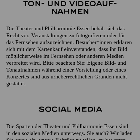
Ton- und Video­auf­
nahmen
Die Theater und Philharmonie Essen behält sich das
Recht vor, Veranstaltungen zu fotografieren oder für
das Fernsehen aufzuzeichnen. Besucher*innen erklären
sich mit dem Kartenkauf einverstanden, dass ihr Bild
möglicherweise im Fernsehen oder anderen Medien
verbreitet wird. Bitte beachten Sie: Eigene Bild- und
Tonaufnahmen während einer Vorstellung oder eines
Konzertes sind aus urheberrechtlichen Gründen nicht
gestattet.
Social Media
Die Sparten der Theater und Philharmonie Essen sind
in den sozialen Medien unterwegs. Sie auch? Wir laden