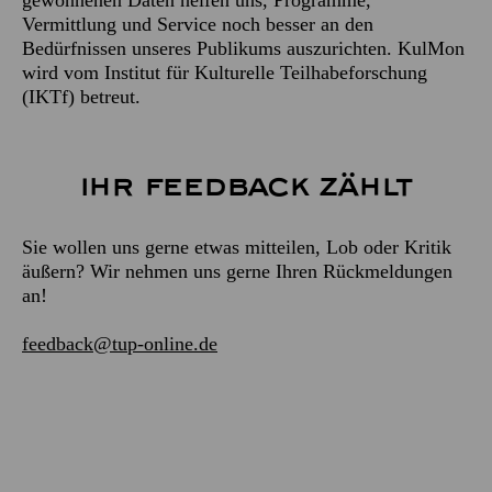
gewonnenen Daten helfen uns, Programme,
Vermittlung und Service noch besser an den
Bedürfnissen unseres Publikums auszurichten. KulMon
wird vom Institut für Kulturelle Teilhabeforschung
(IKTf) betreut.
Ihr Feedback zählt
Sie wollen uns gerne etwas mitteilen, Lob oder Kritik
äußern? Wir nehmen uns gerne Ihren Rückmeldungen
an!
feedback@tup-online.de