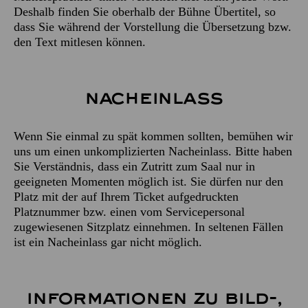
Deshalb finden Sie oberhalb der Bühne Übertitel, so
dass Sie während der Vorstellung die Übersetzung bzw.
den Text mitlesen können.
Nach­einlass
Wenn Sie einmal zu spät kommen sollten, bemühen wir
uns um einen unkomplizierten Nacheinlass. Bitte haben
Sie Verständnis, dass ein Zutritt zum Saal nur in
geeigneten Momenten möglich ist. Sie dürfen nur den
Platz mit der auf Ihrem Ticket aufgedruckten
Platznummer bzw. einen vom Servicepersonal
zugewiesenen Sitzplatz einnehmen. In seltenen Fällen
ist ein Nacheinlass gar nicht möglich.
Informationen zu Bild-,