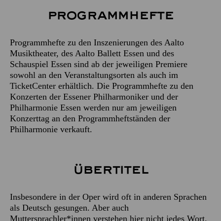
Programm­hefte
Programmhefte zu den Inszenierungen des Aalto
Musiktheater, des Aalto Ballett Essen und des
Schauspiel Essen sind ab der jeweiligen Premiere
sowohl an den Veranstaltungsorten als auch im
TicketCenter erhältlich. Die Programmhefte zu den
Konzerten der Essener Philharmoniker und der
Philharmonie Essen werden nur am jeweiligen
Konzerttag an den Programmheftständen der
Philharmonie verkauft.
Über­titel
Insbesondere in der Oper wird oft in anderen Sprachen
als Deutsch gesungen. Aber auch
Muttersprachler*innen verstehen hier nicht jedes Wort.