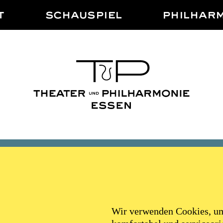
T
SCHAUSPIEL
PHILHAR
ALTO MUSIKTHEAT
Wir verwenden Cookies, um 