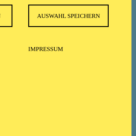
N
AUSWAHL SPEICHERN
IMPRESSUM