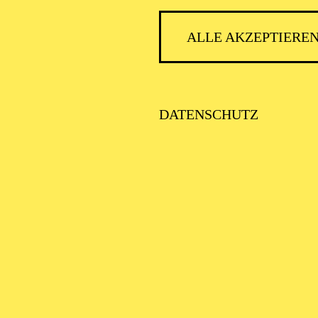
ALLE AKZEPTIERE
DATENSCHUTZ