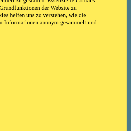
ntiert zu gestalten. Essenzielle Cookies
 Grundfunktionen der Website zu
ies helfen uns zu verstehen, wie die
em Informationen anonym gesammelt und