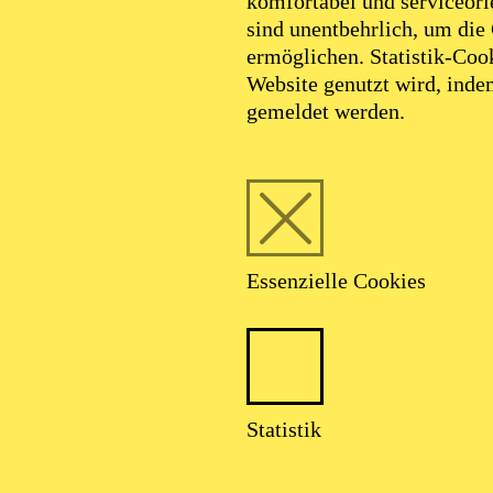
komfortabel und serviceorie
sind unentbehrlich, um die
ermöglichen. Statistik-Cook
Website genutzt wird, ind
gemeldet werden.
Essenzielle Cookies
Statistik