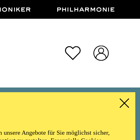
MONIKER
PHILHARMONIE
ER
unsere Angebote für Sie möglichst sicher,