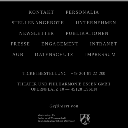
KONTAKT
PERSONALIA
STELLENANGEBOTE
UNTERNEHMEN
NEWSLETTER
PUBLIKATIONEN
PRESSE
ENGAGEMENT
INTRANET
AGB
DATENSCHUTZ
IMPRESSUM
TICKETBESTELLUNG
+49 201 81 22-200
THEATER UND PHILHARMONIE ESSEN GMBH
OPERNPLATZ 10 — 45128 ESSEN
Gefördert von