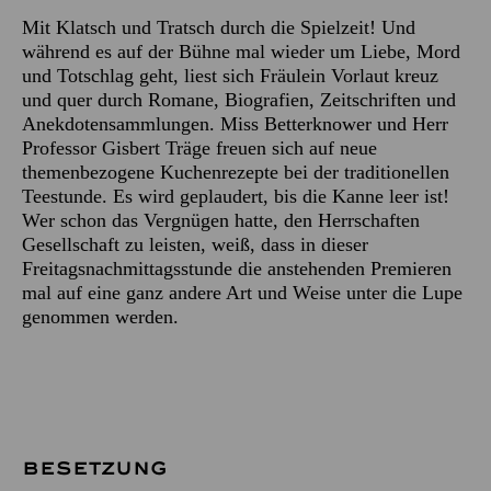
Mit Klatsch und Tratsch durch die Spielzeit! Und
während es auf der Bühne mal wieder um Liebe, Mord
und Totschlag geht, liest sich Fräulein Vorlaut kreuz
und quer durch Romane, Biografien, Zeitschriften und
Anekdotensammlungen. Miss Betterknower und Herr
Professor Gisbert Träge freuen sich auf neue
themenbezogene Kuchenrezepte bei der traditionellen
Teestunde. Es wird geplaudert, bis die Kanne leer ist!
Wer schon das Vergnügen hatte, den Herrschaften
Gesellschaft zu leisten, weiß, dass in dieser
Freitagsnachmittagsstunde die anstehenden Premieren
mal auf eine ganz andere Art und Weise unter die Lupe
genommen werden.
BESETZUNG