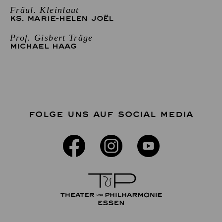
Fräul. Kleinlaut
KS. MARIE-HELEN JOËL
Prof. Gisbert Träge
MICHAEL HAAG
FOLGE UNS AUF SOCIAL MEDIA