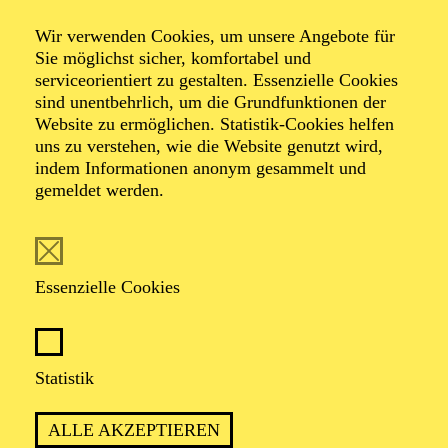
Wir verwenden Cookies, um unsere Angebote für
Sie möglichst sicher, komfortabel und
serviceorientiert zu gestalten. Essenzielle Cookies
sind unentbehrlich, um die Grundfunktionen der
Website zu ermöglichen. Statistik-Cookies helfen
uns zu verstehen, wie die Website genutzt wird,
indem Informationen anonym gesammelt und
gemeldet werden.
Essenzielle Cookies
Statistik
ALLE AKZEPTIEREN