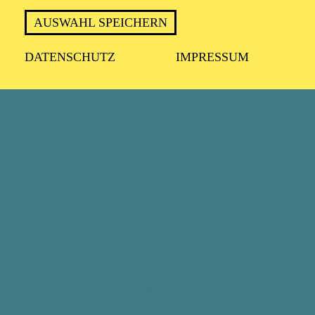
AUSWAHL SPEICHERN
DATENSCHUTZ
IMPRESSUM