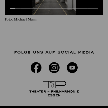
Foto:
Michael Mann
FOLGE UNS AUF SOCIAL MEDIA