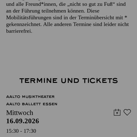
und alle Freund*innen, die „nicht so gut zu Fuß“ sind
an der Führung teilnehmen können. Diese
Mobilitätsführungen sind in der Terminübersicht mit *
gekennzeichnet. Alle anderen Termine sind leider nicht
barrierefrei.
TERMINE UND TICKETS
AALTO MUSIKTHEATER
AALTO BALLETT ESSEN
Mittwoch
16.09.2026
15:30 - 17:30