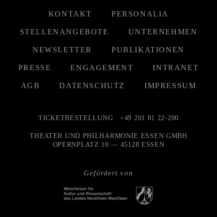
KONTAKT
PERSONALIA
STELLENANGEBOTE
UNTERNEHMEN
NEWSLETTER
PUBLIKATIONEN
PRESSE
ENGAGEMENT
INTRANET
AGB
DATENSCHUTZ
IMPRESSUM
TICKETBESTELLUNG
+49 201 81 22-200
THEATER UND PHILHARMONIE ESSEN GMBH
OPERNPLATZ 10 — 45128 ESSEN
Gefördert von