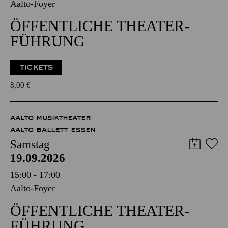
Aalto-Foyer
ÖFFENTLICHE THEATER­
FÜHRUNG
TICKETS
8,00
€
AALTO MUSIKTHEATER
AALTO BALLETT ESSEN
Samstag
19.09.2026
15:00 - 17:00
Aalto-Foyer
ÖFFENTLICHE THEATER­
FÜHRUNG