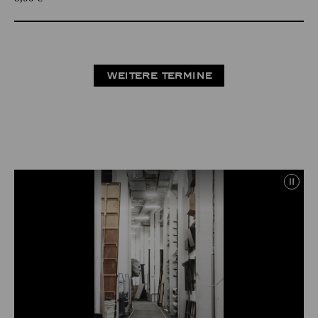
WEITERE TERMINE