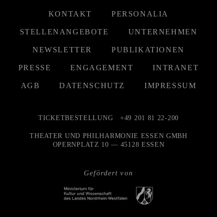
KONTAKT
PERSONALIA
STELLENANGEBOTE
UNTERNEHMEN
NEWSLETTER
PUBLIKATIONEN
PRESSE
ENGAGEMENT
INTRANET
AGB
DATENSCHUTZ
IMPRESSUM
TICKETBESTELLUNG
+49 201 81 22-200
THEATER UND PHILHARMONIE ESSEN GMBH
OPERNPLATZ 10 — 45128 ESSEN
Gefördert von