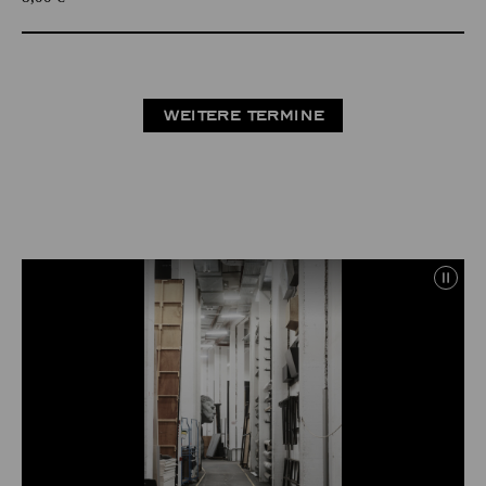
WEITERE TERMINE