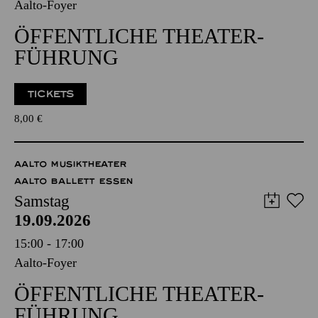
Aalto-Foyer
ÖFFENTLICHE THEATER­
FÜHRUNG
TICKETS
8,00
€
AALTO MUSIKTHEATER
AALTO BALLETT ESSEN
Samstag
19.09.2026
15:00 - 17:00
Aalto-Foyer
ÖFFENTLICHE THEATER­
FÜHRUNG