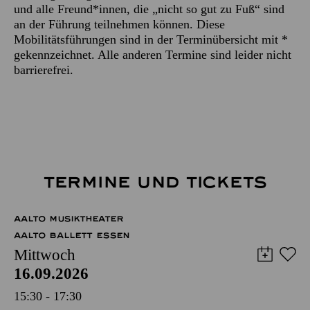
und alle Freund*innen, die „nicht so gut zu Fuß“ sind
an der Führung teilnehmen können. Diese
Mobilitätsführungen sind in der Terminübersicht mit *
gekennzeichnet. Alle anderen Termine sind leider nicht
barrierefrei.
TERMINE UND TICKETS
AALTO MUSIKTHEATER
AALTO BALLETT ESSEN
Mittwoch
16.09.2026
15:30 - 17:30