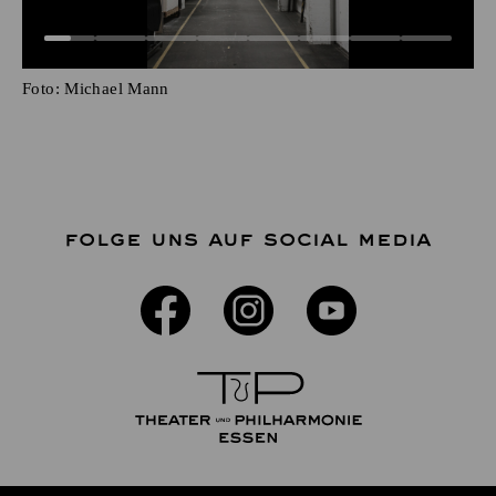
Foto:
Michael Mann
FOLGE UNS AUF SOCIAL MEDIA