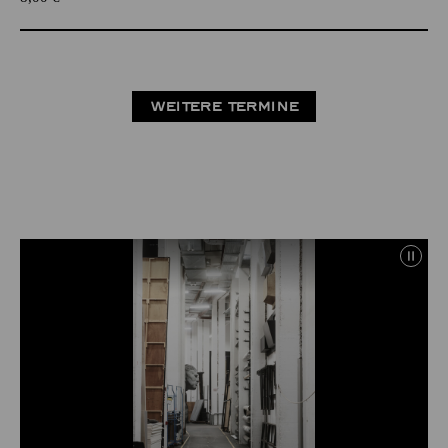
WEITERE TERMINE