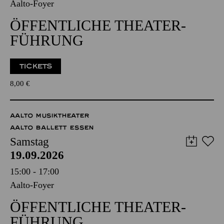
Aalto-Foyer
ÖFFENTLICHE THEATER­
FÜHRUNG
TICKETS
8,00
€
AALTO MUSIKTHEATER
AALTO BALLETT ESSEN
Samstag
19.09.2026
15:00 - 17:00
Aalto-Foyer
ÖFFENTLICHE THEATER­
FÜHRUNG