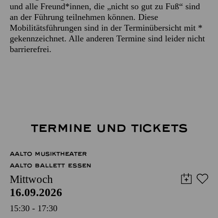
und alle Freund*innen, die „nicht so gut zu Fuß“ sind
an der Führung teilnehmen können. Diese
Mobilitätsführungen sind in der Terminübersicht mit *
gekennzeichnet. Alle anderen Termine sind leider nicht
barrierefrei.
TERMINE UND TICKETS
AALTO MUSIKTHEATER
AALTO BALLETT ESSEN
Mittwoch
16.09.2026
15:30 - 17:30