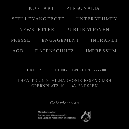
KONTAKT
PERSONALIA
STELLENANGEBOTE
UNTERNEHMEN
NEWSLETTER
PUBLIKATIONEN
PRESSE
ENGAGEMENT
INTRANET
AGB
DATENSCHUTZ
IMPRESSUM
TICKETBESTELLUNG
+49 201 81 22-200
THEATER UND PHILHARMONIE ESSEN GMBH
OPERNPLATZ 10 — 45128 ESSEN
Gefördert von