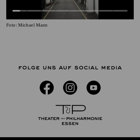
Foto:
Michael Mann
FOLGE UNS AUF SOCIAL MEDIA