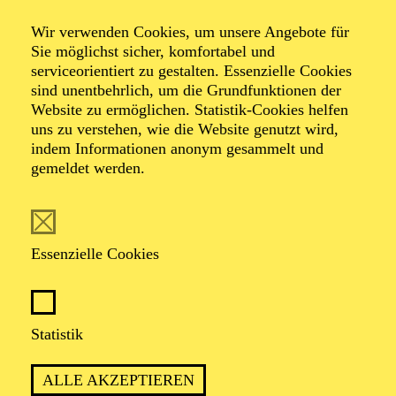
Wir verwenden Cookies, um unsere Angebote für
Sie möglichst sicher, komfortabel und
serviceorientiert zu gestalten. Essenzielle Cookies
sind unentbehrlich, um die Grundfunktionen der
Website zu ermöglichen. Statistik-Cookies helfen
uns zu verstehen, wie die Website genutzt wird,
indem Informationen anonym gesammelt und
gemeldet werden.
Essenzielle Cookies
Statistik
ALLE AKZEPTIEREN