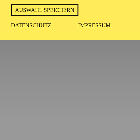
AUSWAHL SPEICHERN
DATENSCHUTZ
IMPRESSUM