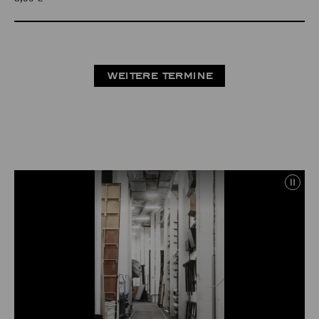
WEITERE TERMINE