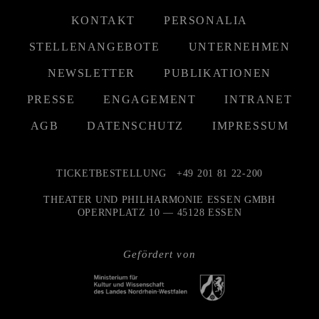
KONTAKT
PERSONALIA
STELLENANGEBOTE
UNTERNEHMEN
NEWSLETTER
PUBLIKATIONEN
PRESSE
ENGAGEMENT
INTRANET
AGB
DATENSCHUTZ
IMPRESSUM
TICKETBESTELLUNG
+49 201 81 22-200
THEATER UND PHILHARMONIE ESSEN GMBH
OPERNPLATZ 10 — 45128 ESSEN
Gefördert von