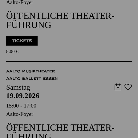
Aalto-Foyer
ÖFFENTLICHE THEATER­
FÜHRUNG
TICKETS
8,00
€
AALTO MUSIKTHEATER
AALTO BALLETT ESSEN
Samstag
19.09.2026
15:00 - 17:00
Aalto-Foyer
ÖFFENTLICHE THEATER­
FÜHRUNG