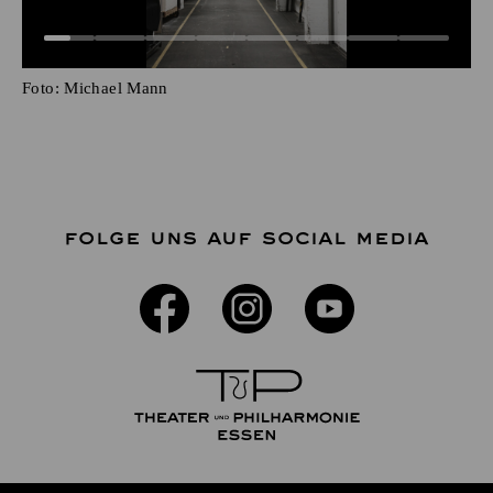
Foto:
Michael Mann
FOLGE UNS AUF SOCIAL MEDIA