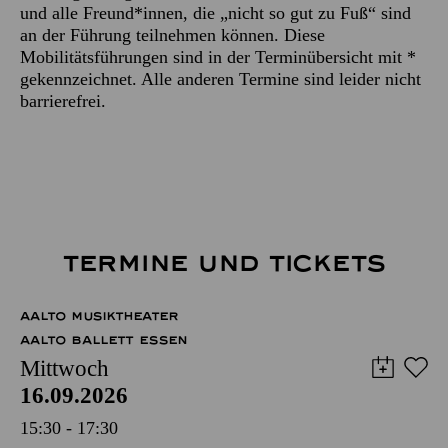
und alle Freund*innen, die „nicht so gut zu Fuß“ sind
an der Führung teilnehmen können. Diese
Mobilitätsführungen sind in der Terminübersicht mit *
gekennzeichnet. Alle anderen Termine sind leider nicht
barrierefrei.
TERMINE UND TICKETS
AALTO MUSIKTHEATER
AALTO BALLETT ESSEN
Mittwoch
16.09.2026
15:30 - 17:30