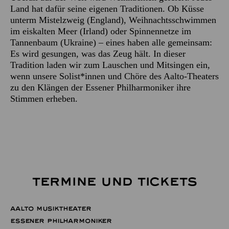
Land hat dafür seine eigenen Traditionen. Ob Küsse
unterm Mistelzweig (England), Weihnachtsschwimmen
im eiskalten Meer (Irland) oder Spinnennetze im
Tannenbaum (Ukraine) – eines haben alle gemeinsam:
Es wird gesungen, was das Zeug hält. In dieser
Tradition laden wir zum Lauschen und Mitsingen ein,
wenn unsere Solist*innen und Chöre des Aalto-Theaters
zu den Klängen der Essener Philharmoniker ihre
Stimmen erheben.
TERMINE UND TICKETS
AALTO MUSIKTHEATER
ESSENER PHILHARMONIKER