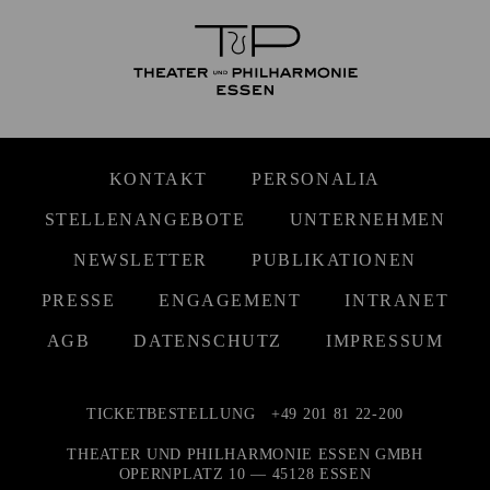
KONTAKT
PERSONALIA
STELLENANGEBOTE
UNTERNEHMEN
NEWSLETTER
PUBLIKATIONEN
PRESSE
ENGAGEMENT
INTRANET
AGB
DATENSCHUTZ
IMPRESSUM
TICKETBESTELLUNG
+49 201 81 22-200
THEATER UND PHILHARMONIE ESSEN GMBH
OPERNPLATZ 10 — 45128 ESSEN