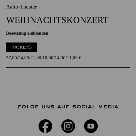
Aalto-Theater
WEIHNACHTS­KONZERT
Besetzung einblenden
TICKETS
27,00
24,00
21,00
18,00
14,00
11,00
€
FOLGE UNS AUF SOCIAL MEDIA