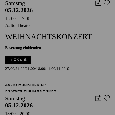
Samstag
05.12.2026
15:00 - 17:00
Aalto-Theater
WEIHNACHTS­KONZERT
Besetzung einblenden
TICKETS
27,00
24,00
21,00
18,00
14,00
11,00
€
AALTO MUSIKTHEATER
ESSENER PHILHARMONIKER
Samstag
05.12.2026
18:00 - 20:00