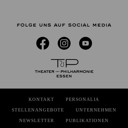
FOLGE UNS AUF SOCIAL MEDIA
KONTAKT
PERSONALIA
STELLENANGEBOTE
UNTERNEHMEN
NEWSLETTER
PUBLIKATIONEN