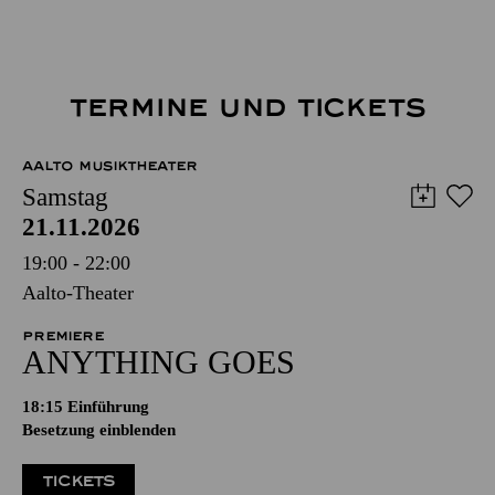
TERMINE UND TICKETS
AALTO MUSIKTHEATER
Samstag
21.11.2026
19:00 - 22:00
Aalto-Theater
PREMIERE
ANYTHING GOES
18:15
Einführung
Besetzung einblenden
TICKETS