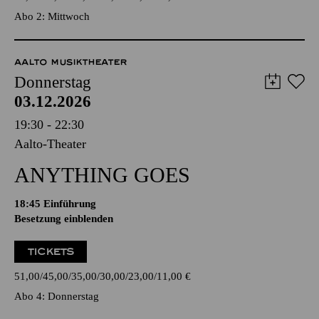
Abo 2: Mittwoch
AALTO MUSIKTHEATER
Donnerstag
03.12.2026
19:30 - 22:30
Aalto-Theater
ANYTHING GOES
18:45
Einführung
Besetzung einblenden
TICKETS
51,00
45,00
35,00
30,00
23,00
11,00
€
Abo 4: Donnerstag