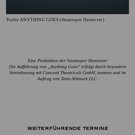
Trailer ANYTHING GOES (Staatsoper Hannover)
Eine Produktion der Staatsoper Hannover
Die Aufführung von „Anything Goes“ erfolgt durch besondere
Vereinbarung mit Concord Theatricals GmbH, namens und im
Auftrag von Tams-Witmark LLC.
Weiterführende Termine