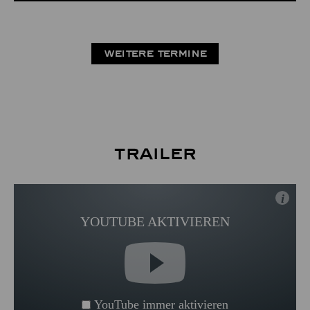
WEITERE TERMINE
Trailer
i
YOUTUBE AKTIVIEREN
YouTube immer aktivieren