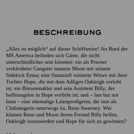
Beschreibung
„Alles ist möglich“ auf dieser Schiffsreise! An Bord der
MS America befinden sich Gäste, die nicht
unterschiedlicher sein könnten: ein als Priester
verkleideter Gangster namens Moon mit seinem
Sidekick Erma; eine finanziell ruinierte Witwe mit ihrer
Tochter Hope, die mit dem Adligen Oakleigh verlobt
ist; ein Börsenmakler und sein Assistent Billy, der
hoffnungslos in Hope verliebt ist; und – last but not
least – eine ehemalige Laienpredigerin, die nun als
Clubsängerin unterwegs ist, Reno Sweeney. Wie
können Reno und Moon ihrem Freund Billy helfen,
Oakleigh loszuwerden und Hope für sich zu gewinnen?