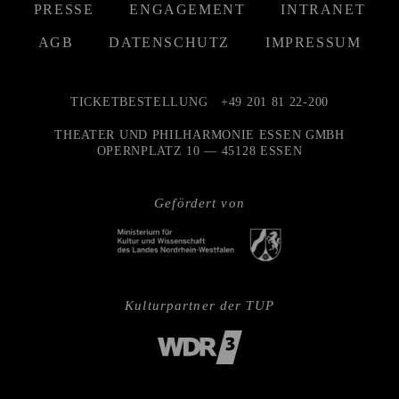
PRESSE
ENGAGEMENT
INTRANET
AGB
DATENSCHUTZ
IMPRESSUM
TICKETBESTELLUNG
+49 201 81 22-200
THEATER UND PHILHARMONIE ESSEN GMBH
OPERNPLATZ 10 — 45128 ESSEN
Gefördert von
Kulturpartner der TUP