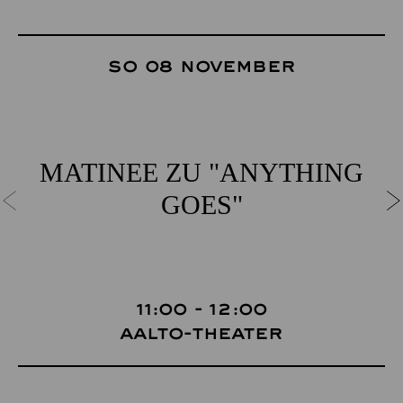
So 08 November
MATINEE ZU "ANYTHING
GOES"
11:00 - 12:00
Aalto-Theater