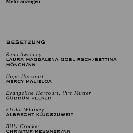
Mehr anzeigen
BESETZUNG
Reno Sweeney
LAURA MAGDALENA GOBLIRSCH
/
BETTINA
MÖNCH
/
NN
Hope Harcourt
MERCY MALIELOA
Evangeline Harcourt, ihre Mutter
GUDRUN PELKER
Elisha Whitney
ALBRECHT KLUDSZUWEIT
Billy Crocker
CHRISTOF MESSNER
/
NN