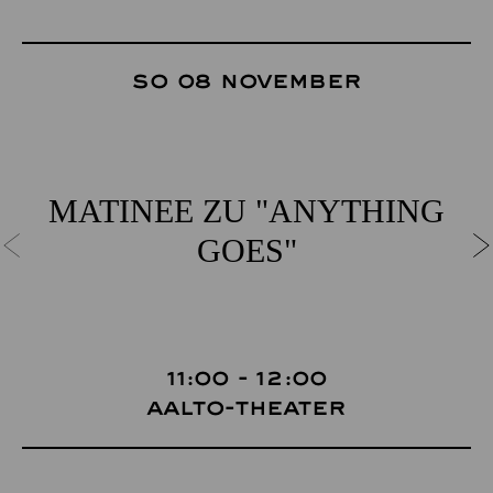
So 08 November
MATINEE ZU "ANYTHING
GOES"
11:00 - 12:00
Aalto-Theater