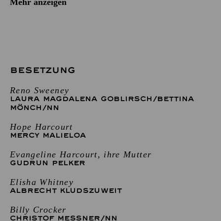
Mehr anzeigen
BESETZUNG
Reno Sweeney
LAURA MAGDALENA GOBLIRSCH
/
BETTINA
MÖNCH
/
NN
Hope Harcourt
MERCY MALIELOA
Evangeline Harcourt, ihre Mutter
GUDRUN PELKER
Elisha Whitney
ALBRECHT KLUDSZUWEIT
Billy Crocker
CHRISTOF MESSNER
/
NN