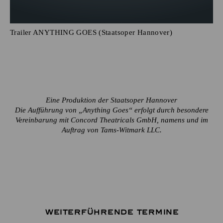
Trailer ANYTHING GOES (Staatsoper Hannover)
Eine Produktion der Staatsoper Hannover
Die Aufführung von „Anything Goes“ erfolgt durch besondere
Vereinbarung mit Concord Theatricals GmbH, namens und im
Auftrag von Tams-Witmark LLC.
Weiterführende Termine