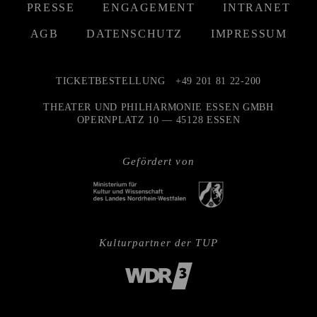
PRESSE
ENGAGEMENT
INTRANET
AGB
DATENSCHUTZ
IMPRESSUM
TICKETBESTELLUNG
+49 201 81 22-200
THEATER UND PHILHARMONIE ESSEN GMBH
OPERNPLATZ 10 — 45128 ESSEN
Gefördert von
Kulturpartner der TUP