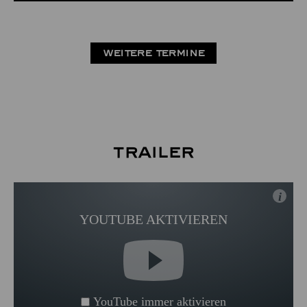
WEITERE TERMINE
Trailer
i
YOUTUBE AKTIVIEREN
YouTube immer aktivieren