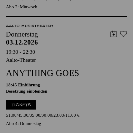
Abo 2: Mittwoch
AALTO MUSIKTHEATER
Donnerstag
03.12.2026
19:30 - 22:30
Aalto-Theater
ANYTHING GOES
18:45
Einführung
Besetzung einblenden
TICKETS
51,00
45,00
35,00
30,00
23,00
11,00
€
Abo 4: Donnerstag