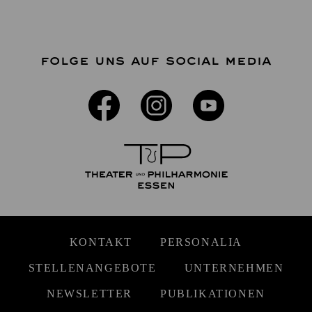
FOLGE UNS AUF SOCIAL MEDIA
KONTAKT
PERSONALIA
STELLENANGEBOTE
UNTERNEHMEN
NEWSLETTER
PUBLIKATIONEN