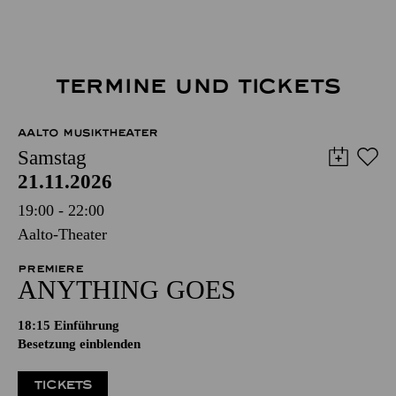
TERMINE UND TICKETS
AALTO MUSIKTHEATER
Samstag
21.11.2026
19:00 - 22:00
Aalto-Theater
PREMIERE
ANYTHING GOES
18:15
Einführung
Besetzung einblenden
TICKETS