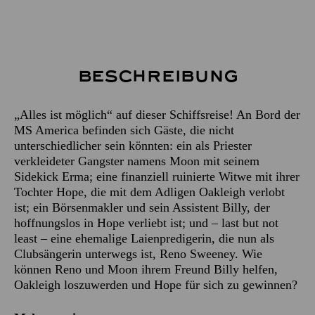
Beschreibung
„Alles ist möglich“ auf dieser Schiffsreise! An Bord der
MS America befinden sich Gäste, die nicht
unterschiedlicher sein könnten: ein als Priester
verkleideter Gangster namens Moon mit seinem
Sidekick Erma; eine finanziell ruinierte Witwe mit ihrer
Tochter Hope, die mit dem Adligen Oakleigh verlobt
ist; ein Börsenmakler und sein Assistent Billy, der
hoffnungslos in Hope verliebt ist; und – last but not
least – eine ehemalige Laienpredigerin, die nun als
Clubsängerin unterwegs ist, Reno Sweeney. Wie
können Reno und Moon ihrem Freund Billy helfen,
Oakleigh loszuwerden und Hope für sich zu gewinnen?