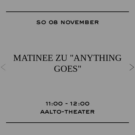
So 08 November
MATINEE ZU "ANYTHING
GOES"
11:00 - 12:00
Aalto-Theater