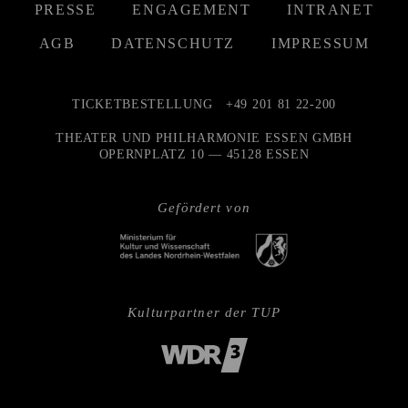
PRESSE
ENGAGEMENT
INTRANET
AGB
DATENSCHUTZ
IMPRESSUM
TICKETBESTELLUNG
+49 201 81 22-200
THEATER UND PHILHARMONIE ESSEN GMBH
OPERNPLATZ 10 — 45128 ESSEN
Gefördert von
Kulturpartner der TUP