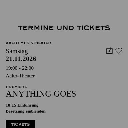
TERMINE UND TICKETS
AALTO MUSIKTHEATER
Samstag
21.11.2026
19:00 - 22:00
Aalto-Theater
PREMIERE
ANYTHING GOES
18:15
Einführung
Besetzung einblenden
TICKETS