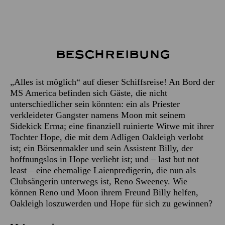
Beschreibung
„Alles ist möglich“ auf dieser Schiffsreise! An Bord der
MS America befinden sich Gäste, die nicht
unterschiedlicher sein könnten: ein als Priester
verkleideter Gangster namens Moon mit seinem
Sidekick Erma; eine finanziell ruinierte Witwe mit ihrer
Tochter Hope, die mit dem Adligen Oakleigh verlobt
ist; ein Börsenmakler und sein Assistent Billy, der
hoffnungslos in Hope verliebt ist; und – last but not
least – eine ehemalige Laienpredigerin, die nun als
Clubsängerin unterwegs ist, Reno Sweeney. Wie
können Reno und Moon ihrem Freund Billy helfen,
Oakleigh loszuwerden und Hope für sich zu gewinnen?