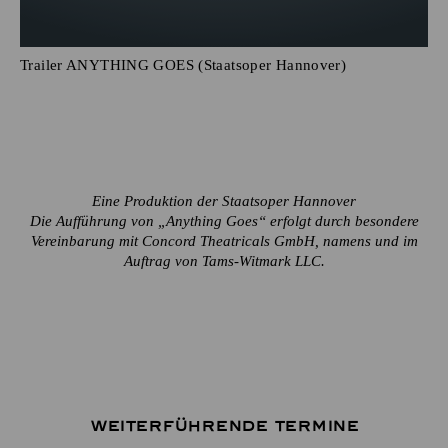
Trailer ANYTHING GOES (Staatsoper Hannover)
Eine Produktion der Staatsoper Hannover
Die Aufführung von „Anything Goes“ erfolgt durch besondere
Vereinbarung mit Concord Theatricals GmbH, namens und im
Auftrag von Tams-Witmark LLC.
Weiterführende Termine