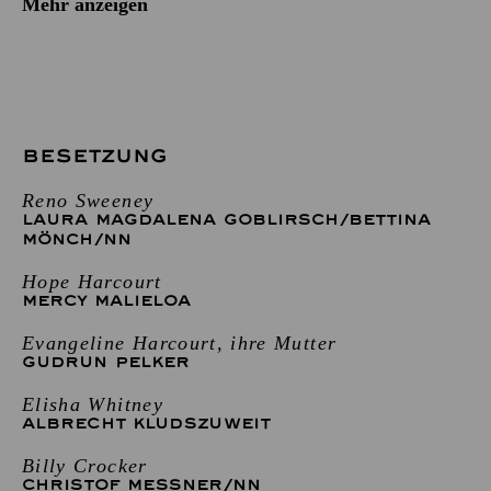
Mehr anzeigen
BESETZUNG
Reno Sweeney
LAURA MAGDALENA GOBLIRSCH
/
BETTINA
MÖNCH
/
NN
Hope Harcourt
MERCY MALIELOA
Evangeline Harcourt, ihre Mutter
GUDRUN PELKER
Elisha Whitney
ALBRECHT KLUDSZUWEIT
Billy Crocker
CHRISTOF MESSNER
/
NN