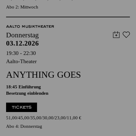
Abo 2: Mittwoch
AALTO MUSIKTHEATER
Donnerstag
03.12.2026
19:30 - 22:30
Aalto-Theater
ANYTHING GOES
18:45
Einführung
Besetzung einblenden
TICKETS
51,00
45,00
35,00
30,00
23,00
11,00
€
Abo 4: Donnerstag