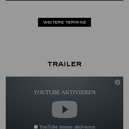
WEITERE TERMINE
Trailer
i
YOUTUBE AKTIVIEREN
YouTube immer aktivieren