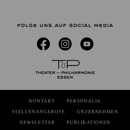
FOLGE UNS AUF SOCIAL MEDIA
KONTAKT
PERSONALIA
STELLENANGEBOTE
UNTERNEHMEN
NEWSLETTER
PUBLIKATIONEN