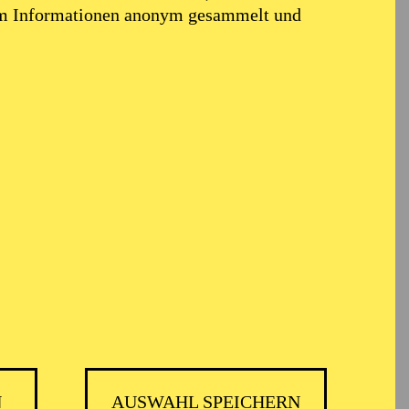
em Informationen anonym gesammelt und
N
AUSWAHL SPEICHERN