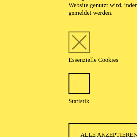
Website genutzt wird, ind
gemeldet werden.
Essenzielle Cookies
Statistik
ALLE AKZEPTIERE