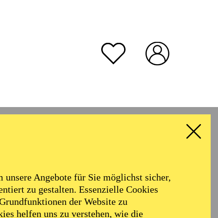
unsere Angebote für Sie möglichst sicher,
ntiert zu gestalten. Essenzielle Cookies
 Grundfunktionen der Website zu
ies helfen uns zu verstehen, wie die