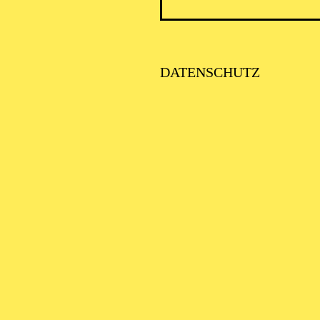
DATENSCHUTZ
AALTO