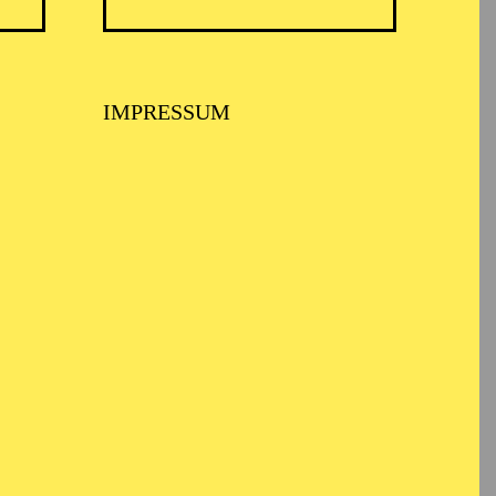
IMPRESSUM
 MUSIKTHEATER