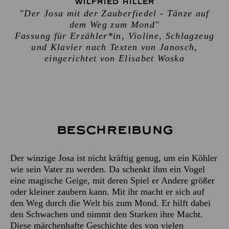
WILFRIED HILLER
"Der Josa mit der Zauberfiedel - Tänze auf
dem Weg zum Mond"
Fassung für Erzähler*in, Violine, Schlagzeug
und Klavier nach Texten von Janosch,
eingerichtet von Elisabet Woska
Beschreibung
Der winzige Josa ist nicht kräftig genug, um ein Köhler
wie sein Vater zu werden. Da schenkt ihm ein Vogel
eine magische Geige, mit deren Spiel er Andere größer
oder kleiner zaubern kann. Mit ihr macht er sich auf
den Weg durch die Welt bis zum Mond. Er hilft dabei
den Schwachen und nimmt den Starken ihre Macht.
Diese märchenhafte Geschichte des von vielen