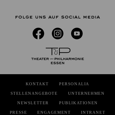
FOLGE UNS AUF SOCIAL MEDIA
KONTAKT
PERSONALIA
STELLENANGEBOTE
UNTERNEHMEN
NEWSLETTER
PUBLIKATIONEN
PRESSE
ENGAGEMENT
INTRANET