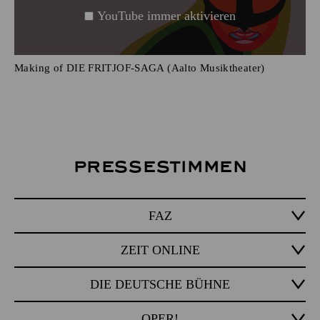
YouTube immer aktivieren
Making of DIE FRITJOF-SAGA (Aalto Musiktheater)
Pressestimmen
FAZ
ZEIT ONLINE
DIE DEUTSCHE BÜHNE
OPER!