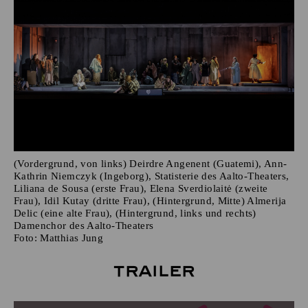
(Vordergrund, von links) Deirdre Angenent (Guatemi), Ann-
Kathrin Niemczyk (Ingeborg), Statisterie des Aalto-Theaters,
Liliana de Sousa (erste Frau), Elena Sverdiolaitė (zweite
Frau), Idil Kutay (dritte Frau), (Hintergrund, Mitte) Almerija
Delic (eine alte Frau), (Hintergrund, links und rechts)
Damenchor des Aalto-Theaters
Foto:
Matthias Jung
Trailer