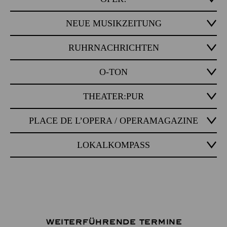
NEUE MUSIKZEITUNG
RUHRNACHRICHTEN
O-TON
THEATER:PUR
PLACE DE L’OPERA / OPERAMAGAZINE
LOKALKOMPASS
Weiterführende Termine