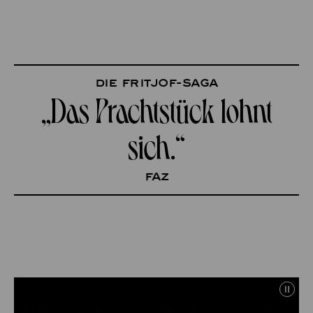
Die Fritjof-Saga
„Das Prachtstück lohnt
sich.“
FAZ