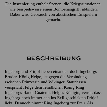
Die Inszenierung enthält Szenen, die Kriegssituationen,
wie beispielsweise einen Bombenangriff, abbilden.
Dabei wird Gebrauch von akustischen Einspielern
gemacht.
Beschreibung
Ingeborg und Fritjof lieben einander, doch Ingeborgs
Bruder, König Helge, ist gegen die Verbindung
zwischen Prinzessin und Wikinger. Stattdessen
verspricht Helge dem feindlichen König Ring
Ingeborgs Hand. Guatemi, Helges Königin, verrät, dass
Ingeborg noch immer den ins Exil geschickten Fritjof
liebt. Dennoch nimmt Ring Ingeborg zur Frau. Als