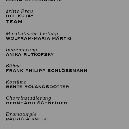
dritte Frau
IDIL KUTAY
TEAM
Musikalische Leitung
WOLFRAM-MARIA MÄRTIG
Inszenierung
ANIKA RUTKOFSKY
Bühne
FRANK PHILIPP SCHLÖSSMANN
Kostüme
BENTE ROLANDSDOTTER
Choreinstudierung
BERNHARD SCHNEIDER
Dramaturgie
PATRICIA KNEBEL