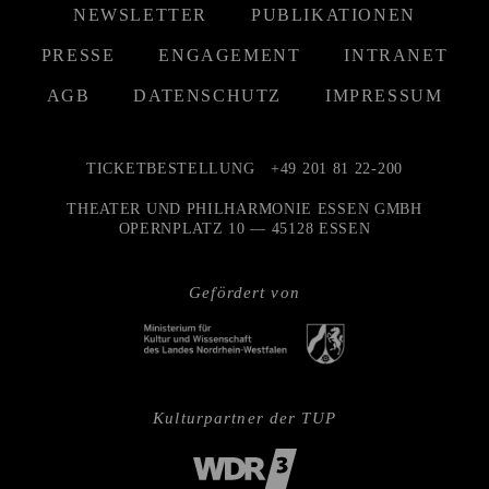
NEWSLETTER
PUBLIKATIONEN
PRESSE
ENGAGEMENT
INTRANET
AGB
DATENSCHUTZ
IMPRESSUM
TICKETBESTELLUNG
+49 201 81 22-200
THEATER UND PHILHARMONIE ESSEN GMBH
OPERNPLATZ 10 — 45128 ESSEN
Gefördert von
Kulturpartner der TUP