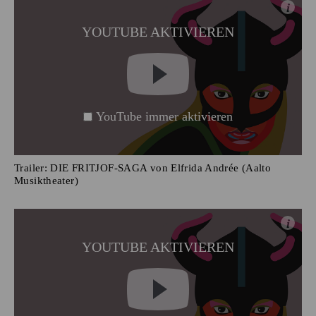
i
YOUTUBE AKTIVIEREN
YouTube immer aktivieren
Trailer: DIE FRITJOF-SAGA von Elfrida Andrée (Aalto
Musiktheater)
i
YOUTUBE AKTIVIEREN