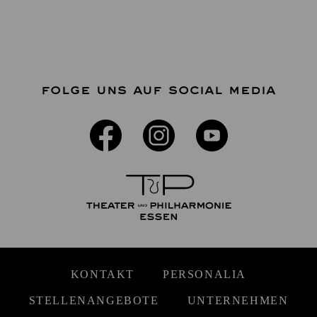
FOLGE UNS AUF SOCIAL MEDIA
KONTAKT
PERSONALIA
STELLENANGEBOTE
UNTERNEHMEN