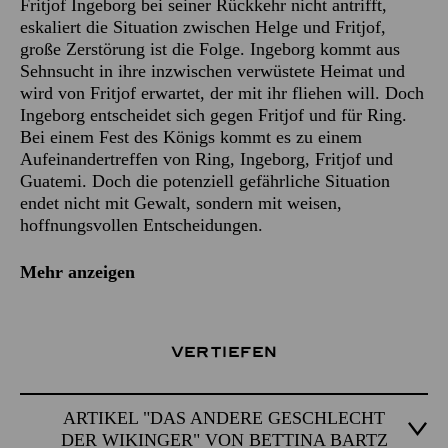
Fritjof Ingeborg bei seiner Rückkehr nicht antrifft,
eskaliert die Situation zwischen Helge und Fritjof,
große Zerstörung ist die Folge. Ingeborg kommt aus
Sehnsucht in ihre inzwischen verwüstete Heimat und
wird von Fritjof erwartet, der mit ihr fliehen will. Doch
Ingeborg entscheidet sich gegen Fritjof und für Ring.
Bei einem Fest des Königs kommt es zu einem
Aufeinandertreffen von Ring, Ingeborg, Fritjof und
Guatemi. Doch die potenziell gefährliche Situation
endet nicht mit Gewalt, sondern mit weisen,
hoffnungsvollen Entscheidungen.
Mehr anzeigen
Vertiefen
ARTIKEL "DAS ANDERE GESCHLECHT
DER WIKINGER" VON BETTINA BARTZ