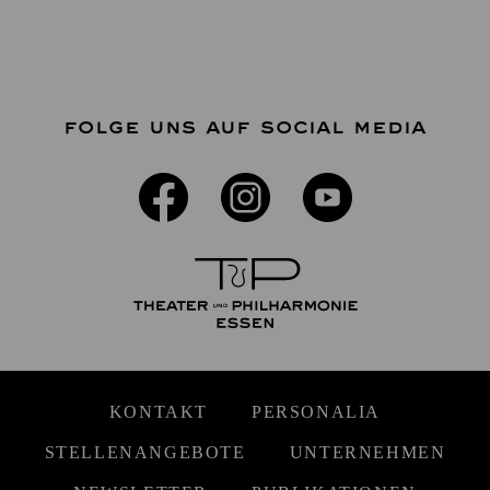
FOLGE UNS AUF SOCIAL MEDIA
KONTAKT
PERSONALIA
STELLENANGEBOTE
UNTERNEHMEN