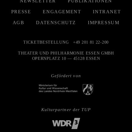
NEWSLETTER
PUBLIKATIONEN
PRESSE
ENGAGEMENT
INTRANET
AGB
DATENSCHUTZ
IMPRESSUM
TICKETBESTELLUNG
+49 201 81 22-200
THEATER UND PHILHARMONIE ESSEN GMBH
OPERNPLATZ 10 — 45128 ESSEN
Gefördert von
Kulturpartner der TUP